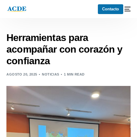
Contacto
Herramientas para
acompañar con corazón y
confianza
AGOSTO 20, 2025
NOTICIAS
1 MIN READ