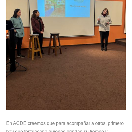
En ACDE creemos que para acompañar a otros, primero
hay que fortalecer a quienes brindan su tiempo y