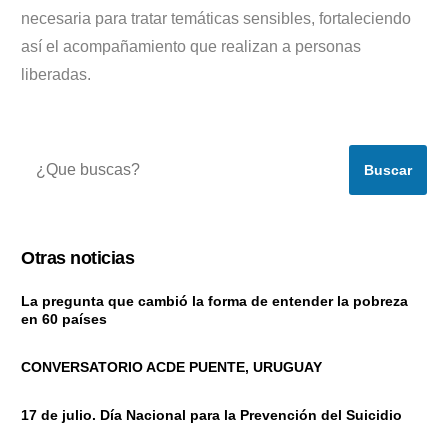
necesaria para tratar temáticas sensibles, fortaleciendo
así el acompañamiento que realizan a personas
liberadas.
Buscar
Otras noticias
La pregunta que cambió la forma de entender la pobreza
en 60 países
CONVERSATORIO ACDE PUENTE, URUGUAY
17 de julio. Día Nacional para la Prevención del Suicidio