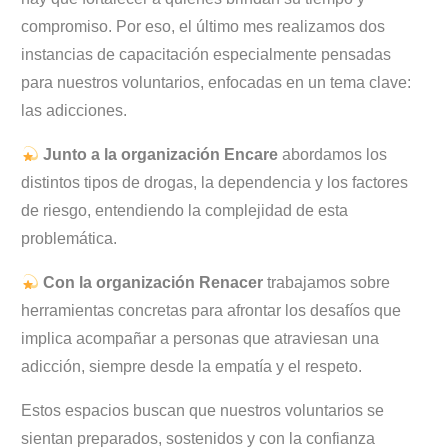
compromiso. Por eso, el último mes realizamos dos
instancias de capacitación especialmente pensadas
para nuestros voluntarios, enfocadas en un tema clave:
las adicciones.
Junto a la organización Encare
abordamos los
distintos tipos de drogas, la dependencia y los factores
de riesgo, entendiendo la complejidad de esta
problemática.
Con la organización Renacer
trabajamos sobre
herramientas concretas para afrontar los desafíos que
implica acompañar a personas que atraviesan una
adicción, siempre desde la empatía y el respeto.
Estos espacios buscan que nuestros voluntarios se
sientan preparados, sostenidos y con la confianza