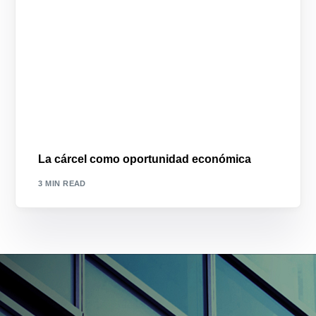
La cárcel como oportunidad económica
3 MIN READ