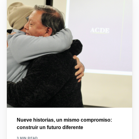
Nueve historias, un mismo compromiso:
construir un futuro diferente
3 MIN READ