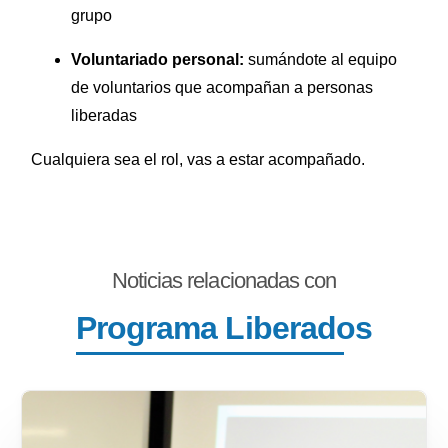
grupo
Voluntariado personal:
sumándote al equipo
de voluntarios que acompañan a personas
liberadas
Cualquiera sea el rol, vas a estar acompañado.
Noticias relacionadas con
Programa Liberados