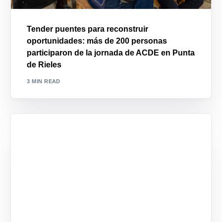
Tender puentes para reconstruir
oportunidades: más de 200 personas
participaron de la jornada de ACDE en Punta
de Rieles
3 MIN READ