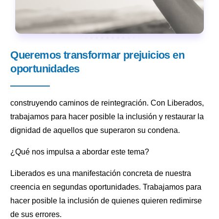
Queremos transformar prejuicios en
oportunidades
construyendo caminos de reintegración. Con Liberados,
trabajamos para hacer posible la inclusión y restaurar la
dignidad de aquellos que superaron su condena.
¿Qué nos impulsa a abordar este tema?
Liberados es una manifestación concreta de nuestra
creencia en segundas oportunidades. Trabajamos para
hacer posible la inclusión de quienes quieren redimirse
de sus errores.