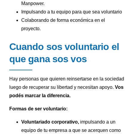
Manpower.
Impulsando a tu equipo para que sea voluntario
Colaborando de forma económica en el
proyecto.
Cuando sos voluntario el
que gana sos vos
Hay personas que quieren reinsertarse en la sociedad
luego de recuperar su libertad y necesitan apoyo.
Vos
podés marcar la diferencia.
Formas de ser voluntario:
Voluntariado corporativo,
impulsando a un
equipo de tu empresa a que se acerquen como