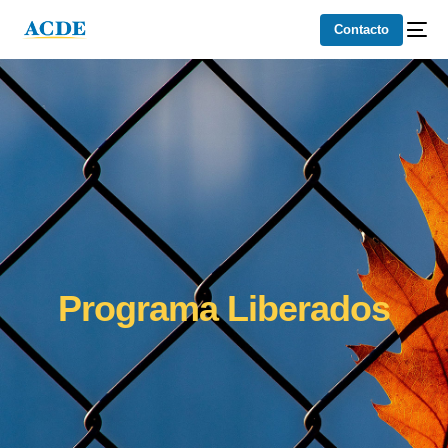
Contacto
Programa Liberados