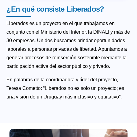
¿En qué consiste Liberados?
Liberados es un proyecto en el que trabajamos en
conjunto con el Ministerio del Interior, la DINALI y más de
30 empresas. Unidos buscamos brindar oportunidades
laborales a personas privadas de libertad. Apuntamos a
generar procesos de reinserción sostenible mediante la
participación activa del sector público y privado.
En palabras de la coordinadora y líder del proyecto,
Teresa Cometto: “Liberados no es solo un proyecto; es
una visión de un Uruguay más inclusivo y equitativo”.