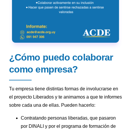
¿Cómo puedo colaborar
como empresa?​
Tu empresa tiene distintas formas de involucrarse en
el proyecto Liberados y te animamos a que te informes
sobre cada una de ellas. Pueden hacerlo:
Contratando personas liberadas, que pasaron
por DINALI y por el programa de formación de