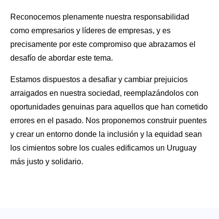
Reconocemos plenamente nuestra responsabilidad
como empresarios y líderes de empresas, y es
precisamente por este compromiso que abrazamos el
desafío de abordar este tema.
Estamos dispuestos a desafiar y cambiar prejuicios
arraigados en nuestra sociedad, reemplazándolos con
oportunidades genuinas para aquellos que han cometido
errores en el pasado. Nos proponemos construir puentes
y crear un entorno donde la inclusión y la equidad sean
los cimientos sobre los cuales edificamos un Uruguay
más justo y solidario.