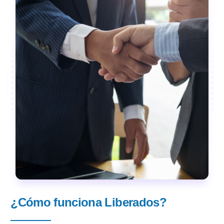
¿Cómo funciona Liberados?