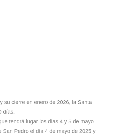
y su cierre en enero de 2026, la Santa
0 días.
 que tendrá lugar los días 4 y 5 de mayo
de San Pedro el día 4 de mayo de 2025 y