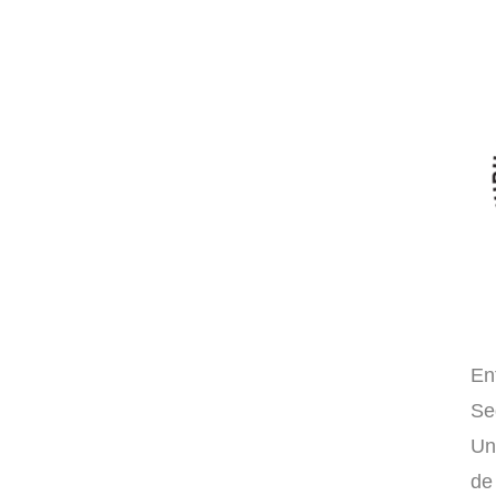
En
Se
Un
de