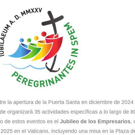
tre la apertura de la Puerta Santa en diciembre de 2024 
de organizará 35 actividades específicas a lo largo de 8
o de estos eventos es el
Jubileo de los Empresarios
,
 2025 en el Vaticano, incluyendo una misa en la Plaza 