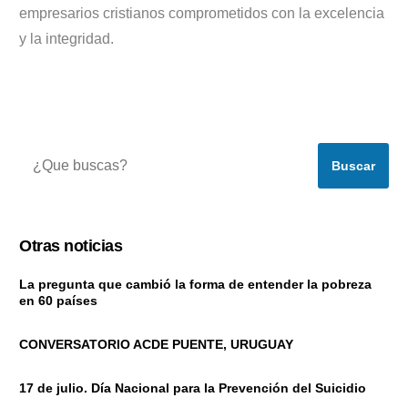
empresarios cristianos comprometidos con la excelencia
y la integridad.
Buscar
Otras noticias
La pregunta que cambió la forma de entender la pobreza
en 60 países
CONVERSATORIO ACDE PUENTE, URUGUAY
17 de julio. Día Nacional para la Prevención del Suicidio