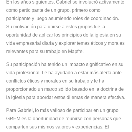
En los años siguientes, Gabriel se involucró activamente
como participante de un grupo, primero como
participante y luego asumiendo roles de coordinación.
Su motivación para unirse a estos grupos fue la
oportunidad de aplicar los principios de la iglesia en su
vida empresarial diaria y explorar temas éticos y morales
relevantes para su trabajo en Mapfre.
Su participación ha tenido un impacto significativo en su
vida profesional. Le ha ayudado a estar más alerta ante
conflictos éticos y morales en su trabajo y le ha
proporcionado un marco sólido basado en la doctrina de
la iglesia para abordar estos dilemas de manera efectiva.
Para Gabriel, lo más valioso de participar en un grupo
GREM es la oportunidad de reunirse con personas que
comparten sus mismos valores y experiencias. El