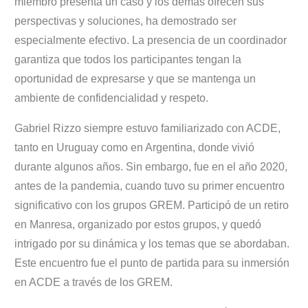
miembro presenta un caso y los demás ofrecen sus
perspectivas y soluciones, ha demostrado ser
especialmente efectivo. La presencia de un coordinador
garantiza que todos los participantes tengan la
oportunidad de expresarse y que se mantenga un
ambiente de confidencialidad y respeto.
Gabriel Rizzo siempre estuvo familiarizado con ACDE,
tanto en Uruguay como en Argentina, donde vivió
durante algunos años. Sin embargo, fue en el año 2020,
antes de la pandemia, cuando tuvo su primer encuentro
significativo con los grupos GREM. Participó de un retiro
en Manresa, organizado por estos grupos, y quedó
intrigado por su dinámica y los temas que se abordaban.
Este encuentro fue el punto de partida para su inmersión
en ACDE a través de los GREM.