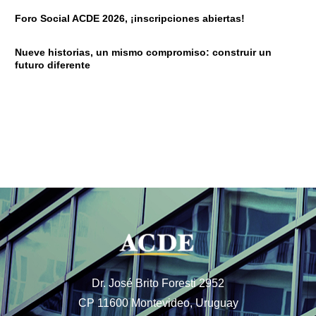
Foro Social ACDE 2026, ¡inscripciones abiertas!
Nueve historias, un mismo compromiso: construir un
futuro diferente
Dr. José Brito Foresti 2952
CP 11600 Montevideo, Uruguay