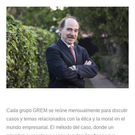
Cada grupo GREM se reúne mensualmente para discutir
casos y temas relacionados con la ética y la moral en el
mundo empresarial. El método del caso, donde un