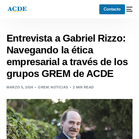
Contacto
Entrevista a Gabriel Rizzo:
Navegando la ética
empresarial a través de los
grupos GREM de ACDE
MARZO 5, 2024
GREM
,
NOTICIAS
2 MIN READ