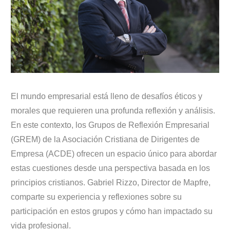
El mundo empresarial está lleno de desafíos éticos y
morales que requieren una profunda reflexión y análisis.
En este contexto, los Grupos de Reflexión Empresarial
(GREM) de la Asociación Cristiana de Dirigentes de
Empresa (ACDE) ofrecen un espacio único para abordar
estas cuestiones desde una perspectiva basada en los
principios cristianos. Gabriel Rizzo, Director de Mapfre,
comparte su experiencia y reflexiones sobre su
participación en estos grupos y cómo han impactado su
vida profesional.