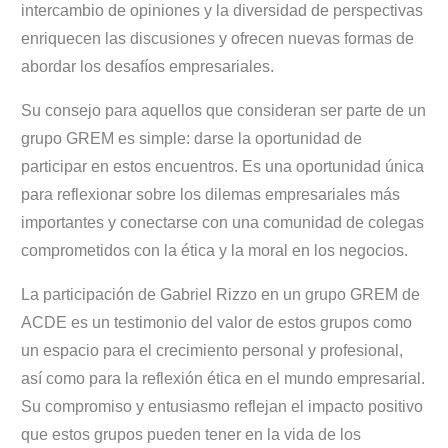
intercambio de opiniones y la diversidad de perspectivas
enriquecen las discusiones y ofrecen nuevas formas de
abordar los desafíos empresariales.
Su consejo para aquellos que consideran ser parte de un
grupo GREM es simple: darse la oportunidad de
participar en estos encuentros. Es una oportunidad única
para reflexionar sobre los dilemas empresariales más
importantes y conectarse con una comunidad de colegas
comprometidos con la ética y la moral en los negocios.
La participación de Gabriel Rizzo en un grupo GREM de
ACDE es un testimonio del valor de estos grupos como
un espacio para el crecimiento personal y profesional,
así como para la reflexión ética en el mundo empresarial.
Su compromiso y entusiasmo reflejan el impacto positivo
que estos grupos pueden tener en la vida de los