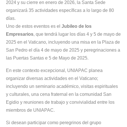
2024 y su cierre en enero de 2026, la Santa Sede
organizará 35 actividades específicas a lo largo de 80
días.
Uno de estos eventos es el
Jubileo de los
Empresarios
, que tendrá lugar los días 4 y 5 de mayo de
2025 en el Vaticano, incluyendo una misa en la Plaza de
San Pedro el día 4 de mayo de 2025 y peregrinaciones a
las Puertas Santas e 5 de Mayo de 2025.
En este contexto excepcional, UNIAPAC planea
organizar diversas actividades en el Vaticano;
incluyendo un seminario académico, visitas espirituales
y culturales, una cena fraternal en la comunidad San
Egidio y reuniones de trabajo y convivialidad entre los
miembros de UNIAPAC.
Si desean participar como peregrinos del grupo