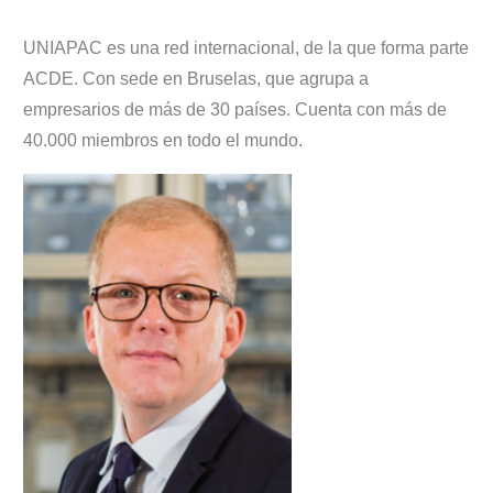
UNIAPAC es una red internacional, de la que forma parte
ACDE. Con sede en Bruselas, que agrupa a
empresarios de más de 30 países. Cuenta con más de
40.000 miembros en todo el mundo.