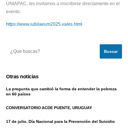
UNIAPAC, les invitamos a inscribirse directamente en el
evento.
https://www.iubilaeum2025.va/es.html
Buscar
Otras noticias
La pregunta que cambió la forma de entender la pobreza
en 60 países
CONVERSATORIO ACDE PUENTE, URUGUAY
17 de julio. Día Nacional para la Prevención del Suicidio