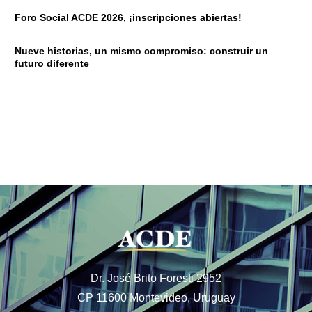
Foro Social ACDE 2026, ¡inscripciones abiertas!
Nueve historias, un mismo compromiso: construir un
futuro diferente
Dr. José Brito Foresti 2952
CP 11600 Montevideo, Uruguay