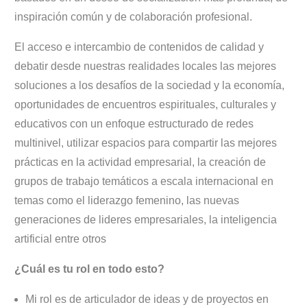
inspiración común y de colaboración profesional.
El acceso e intercambio de contenidos de calidad y
debatir desde nuestras realidades locales las mejores
soluciones a los desafíos de la sociedad y la economía,
o
portunidades de encuentros espirituales, culturales y
educativos c
on un enfoque estructurado de redes
multinivel, utilizar espacios para compartir las mejores
prácticas en la actividad empresarial, la creación de
grupos de trabajo temáticos a escala internacional en
temas como el liderazgo femenino, las nuevas
generaciones de lideres empresariales, la inteligencia
artificial entre otros
¿Cuál es tu rol en todo esto?
Mi rol es de articulador de ideas y de proyectos en