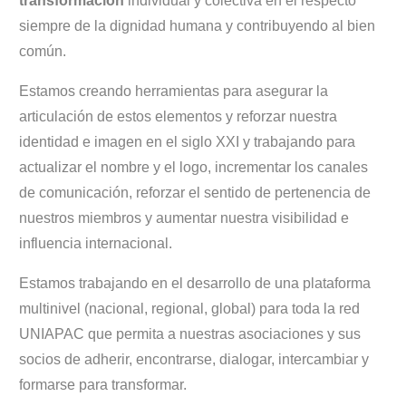
transformación
individual y colectiva en el respecto
siempre de la dignidad humana y contribuyendo al bien
común.
Estamos creando herramientas para asegurar la
articulación de estos elementos y reforzar nuestra
identidad e imagen en el siglo XXI y trabajando para
actualizar el nombre y el logo, incrementar los canales
de comunicación, reforzar el sentido de pertenencia de
nuestros miembros y aumentar nuestra visibilidad e
influencia internacional.
Estamos trabajando en el desarrollo de una plataforma
multinivel (nacional, regional, global) para toda la red
UNIAPAC que permita a nuestras asociaciones y sus
socios de adherir, encontrarse, dialogar, intercambiar y
formarse para transformar.