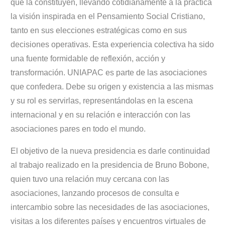
que la constituyen, llevando cotidianamente a la práctica
la visión inspirada en el Pensamiento Social Cristiano,
tanto en sus elecciones estratégicas como en sus
decisiones operativas. Esta experiencia colectiva ha sido
una fuente formidable de reflexión, acción y
transformación.
UNIAPAC es parte de las asociaciones
que confedera. Debe su origen y existencia a las mismas
y su rol es servirlas, representándolas en la escena
internacional y en su relación e interacción con las
asociaciones pares en todo el mundo.
El objetivo de la nueva presidencia es darle continuidad
al trabajo realizado en la presidencia de Bruno Bobone,
quien tuvo una relación muy cercana con las
asociaciones, lanzando procesos de consulta e
intercambio sobre las necesidades de las asociaciones,
visitas a los diferentes países y encuentros virtuales de