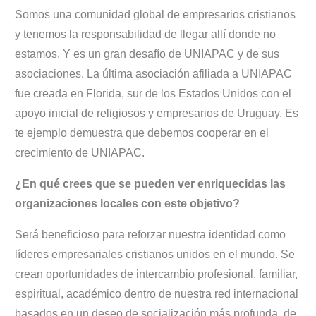
Somos una comunidad global de empresarios cristianos
y tenemos la responsabilidad de llegar allí donde no
estamos. Y es un gran desafío de UNIAPAC y de sus
asociaciones. La última asociación afiliada a UNIAPAC
fue creada en Florida, sur de los Estados Unidos con el
apoyo inicial de religiosos y empresarios de Uruguay. Es
te ejemplo demuestra que debemos cooperar en el
crecimiento de UNIAPAC.
¿En qué crees que se pueden ver enriquecidas las
organizaciones locales con este objetivo?
Será beneficioso para reforzar nuestra identidad como
líderes empresariales cristianos unidos en el mundo. Se
crean oportunidades de intercambio profesional, familiar,
espiritual, académico dentro de nuestra red internacional
basados en un deseo de socialización más profunda, de