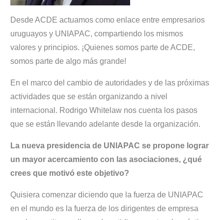
Desde ACDE actuamos como enlace entre empresarios
uruguayos y UNIAPAC, compartiendo los mismos
valores y principios. ¡Quienes somos parte de ACDE,
somos parte de algo más grande!
En el marco del cambio de autoridades y de las próximas
actividades que se están organizando a nivel
internacional. Rodrigo Whitelaw nos cuenta los pasos
que se están llevando adelante desde la organización.
La nueva presidencia de UNIAPAC se propone lograr
un mayor acercamiento con las asociaciones, ¿qué
crees que motivó este objetivo?
Quisiera comenzar diciendo que la fuerza de UNIAPAC
en el mundo es la fuerza de los dirigentes de empresa