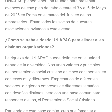
UNIAPAC planea tener una reunión para presentar
avances de este plan de trabajo entre el 3 y el 6 de Mayo
de 2025 en Roma en el marco del Jubileo de los
empresarios. Están todos los socios de nuestras
asociaciones invitados a este evento.
¿Cómo se trabaja desde UNIAPAC para alinear a las
distintas organizaciones?
La riqueza de UNIAPAC puede definirse en la unidad
dentro de la diversidad. Nos unen valores y principios
del pensamiento social cristiano en cinco continentes, en
contextos muy diferentes. Empresarios de diferentes
sectores, dirigiendo empresas de diferentes tamaños,
con desafíos distintos, pero con una base común para
responder a ellos, el Pensamiento Social Cristiano.
Partiendo de esta base común, creo que fomentar el