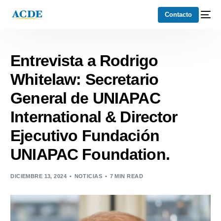
Contacto
Entrevista a Rodrigo
Whitelaw: Secretario
General de UNIAPAC
International & Director
Ejecutivo Fundación
UNIAPAC Foundation.
DICIEMBRE 13, 2024
NOTICIAS
7 MIN READ