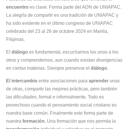
encuentro
es clave. Forma parte del ADN de UNIAPAC.
La alegría de compartir es una tradición de UNIAPAC y
ha sido evidente en el último congreso de UNIAPAC
celebrado del 23 al 26 de octubre 2024 en Manila,
Filipinas.
El
diálogo
es fundamental, escucharnos los unos a los
otros y comprendernos, aun cuando existan divergencias
en ciertas materias. Siempre preservar el
diálogo
.
El intercambio
entre asociaciones para
aprender
unas
de otras, compartir las mejores prácticas, pero también
las dificultades, formal e informalmente. Todo es
provechoso cuando el pensamiento social cristiano es
nuestra base común. F
inalmente esto forma parte de
nuestra
formación.
Una formación que nos permita la