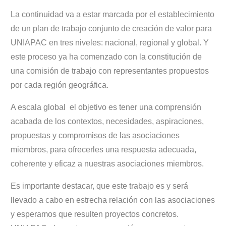
La continuidad va a estar marcada por el establecimiento
de un plan de trabajo conjunto de creación de valor para
UNIAPAC en tres niveles: nacional, regional y global. Y
este proceso ya ha comenzado con la constitución de
una comisión de trabajo con representantes propuestos
por cada región geográfica.
A escala global el objetivo es tener una comprensión
acabada de los contextos, necesidades, aspiraciones,
propuestas y compromisos de las asociaciones
miembros, para ofrecerles una respuesta adecuada,
coherente y eficaz a nuestras asociaciones miembros.
Es importante destacar, que este trabajo es y será
llevado a cabo en estrecha relación con las asociaciones
y esperamos que resulten proyectos concretos.