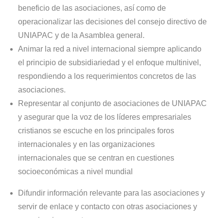
beneficio de las asociaciones, así como de
operacionalizar las decisiones del consejo directivo de
UNIAPAC y de la Asamblea general.
Animar la red a nivel internacional siempre aplicando
el principio de subsidiariedad y el enfoque multinivel,
respondiendo a los requerimientos concretos de las
asociaciones.
Representar al conjunto de asociaciones de UNIAPAC
y asegurar que la voz de los líderes empresariales
cristianos se escuche en los principales foros
internacionales y en las organizaciones
internacionales que se centran en cuestiones
socioeconómicas a nivel mundial
Difundir información relevante para las asociaciones y
servir de enlace y contacto con otras asociaciones y