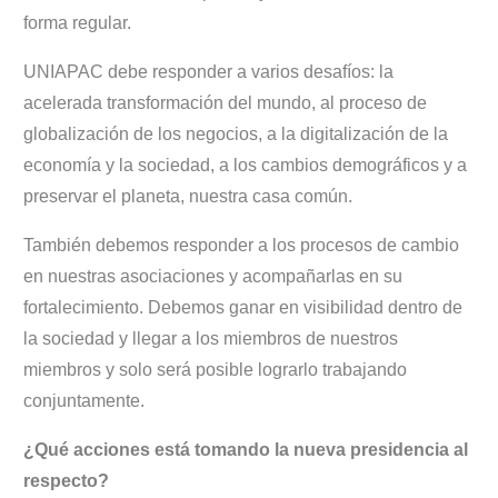
forma regular.
UNIAPAC debe responder a varios desafíos: la
acelerada transformación del mundo, al proceso de
globalización de los negocios, a la digitalización de la
economía y la sociedad, a los cambios demográficos y a
preservar el planeta, nuestra casa común.
También debemos responder a los procesos de cambio
en nuestras asociaciones y acompañarlas en su
fortalecimiento. Debemos ganar en visibilidad dentro de
la sociedad y llegar a los miembros de nuestros
miembros y solo será posible lograrlo trabajando
conjuntamente.
¿Qué acciones está tomando la nueva presidencia al
respecto?