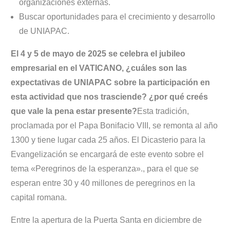
organizaciones externas.
Buscar oportunidades para el crecimiento y desarrollo
de UNIAPAC.
El 4 y 5 de mayo de 2025 se celebra el jubileo
empresarial en el VATICANO,
¿cuáles son las
e
xpectativas de UNIAPAC sobre la participación en
esta actividad que nos trasciende?
¿por qué creés
que vale la pena estar presente?
Esta tradición,
proclamada por el Papa Bonifacio VIII, se remonta al año
1300 y tiene lugar cada 25 años. El Dicasterio para la
Evangelización se encargará de este evento sobre el
tema «Peregrinos de la esperanza»., para el que se
esperan entre 30 y 40 millones de peregrinos en la
capital romana.
Entre la apertura de la Puerta Santa en diciembre de