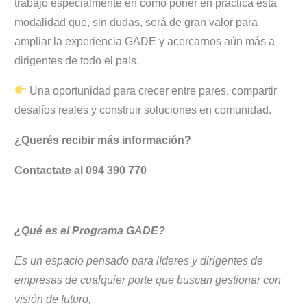
trabajó especialmente en cómo poner en práctica esta
modalidad que, sin dudas, será de gran valor para
ampliar la experiencia GADE y acercarnos aún más a
dirigentes de todo el país.
Una oportunidad para crecer entre pares, compartir
desafíos reales y construir soluciones en comunidad.
¿Querés recibir más información?
Contactate al 094 390 770
¿Qué es el Programa GADE?
Es un espacio pensado para líderes y dirigentes de
empresas de cualquier porte que buscan gestionar con
visión de futuro,