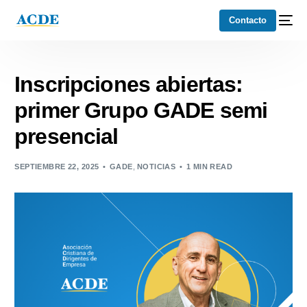
Contacto
Inscripciones abiertas:
primer Grupo GADE semi
presencial
SEPTIEMBRE 22, 2025
GADE
,
NOTICIAS
1 MIN READ