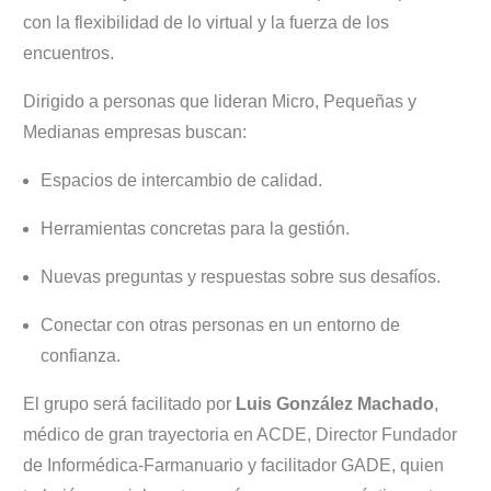
con la flexibilidad de lo virtual y la fuerza de los
encuentros.
Dirigido a personas que lideran Micro, Pequeñas y
Medianas empresas buscan:
Espacios de intercambio de calidad.
Herramientas concretas para la gestión.
Nuevas preguntas y respuestas sobre sus desafíos.
Conectar con otras personas en un entorno de
confianza.
El grupo será facilitado por
Luis González Machado
,
médico de gran trayectoria en ACDE, Director Fundador
de Informédica-Farmanuario y facilitador GADE, quien