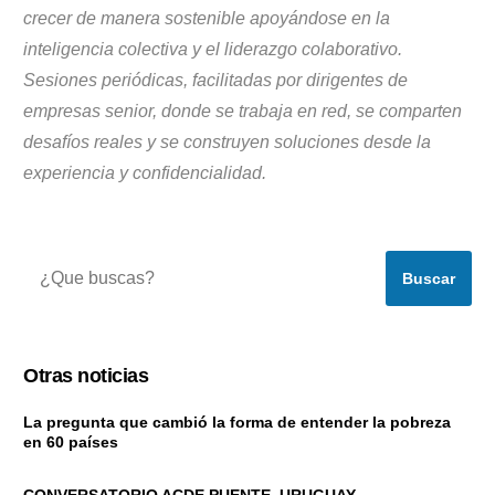
crecer de manera sostenible apoyándose en la
inteligencia colectiva y el liderazgo colaborativo.
Sesiones periódicas, facilitadas por dirigentes de
empresas senior, donde se trabaja en red, se comparten
desafíos reales y se construyen soluciones desde la
experiencia y confidencialidad.
Buscar
Otras noticias
La pregunta que cambió la forma de entender la pobreza
en 60 países