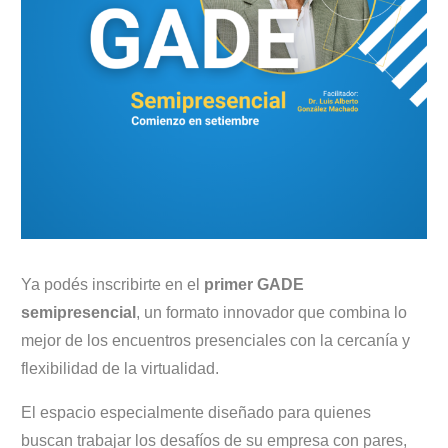
Ya podés inscribirte en el
primer GADE
semipresencial
, un formato innovador que combina lo
mejor de los encuentros presenciales con la cercanía y
flexibilidad de la virtualidad.
El espacio especialmente diseñado para quienes
buscan trabajar los desafíos de su empresa con pares,