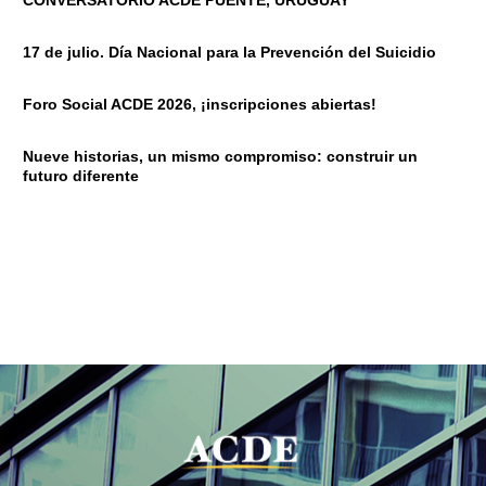
CONVERSATORIO ACDE PUENTE, URUGUAY
17 de julio. Día Nacional para la Prevención del Suicidio
Foro Social ACDE 2026, ¡inscripciones abiertas!
Nueve historias, un mismo compromiso: construir un
futuro diferente