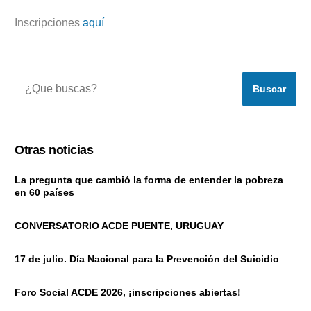
Inscripciones
aquí
Buscar
Otras noticias
La pregunta que cambió la forma de entender la pobreza
en 60 países
CONVERSATORIO ACDE PUENTE, URUGUAY
17 de julio. Día Nacional para la Prevención del Suicidio
Foro Social ACDE 2026, ¡inscripciones abiertas!