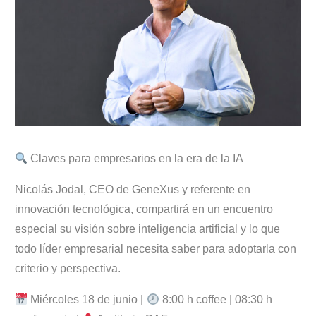
Claves para empresarios en la era de la IA
Nicolás Jodal, CEO de GeneXus y referente en
innovación tecnológica, compartirá en un encuentro
especial su visión sobre inteligencia artificial y lo que
todo líder empresarial necesita saber para adoptarla con
criterio y perspectiva.
Miércoles 18 de junio |
8:00 h coffee | 08:30 h