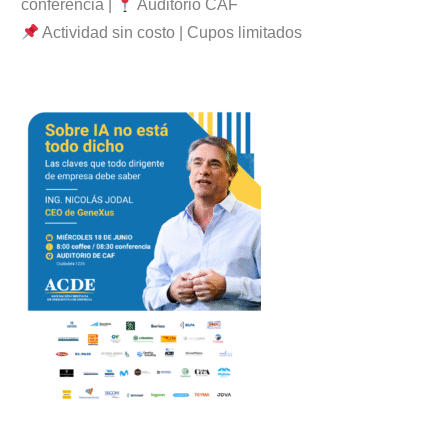
conferencia |
Auditorio CAF
Actividad sin costo | Cupos limitados