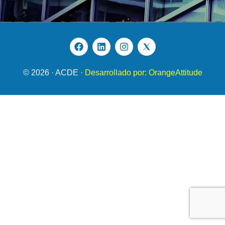
© 2026 · ACDE ·
Desarrollado por: OrangeAttitude
Contacto