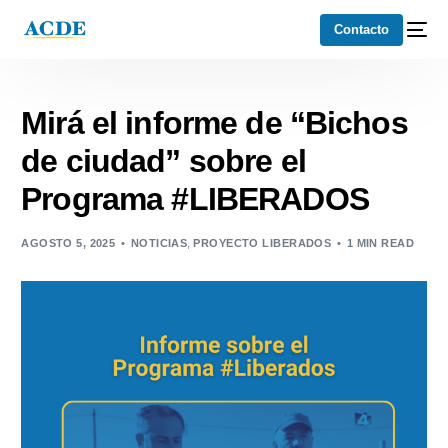
Contacto
Mirá el informe de “Bichos
de ciudad” sobre el
Programa #LIBERADOS
AGOSTO 5, 2025
NOTICIAS
,
PROYECTO LIBERADOS
1 MIN READ