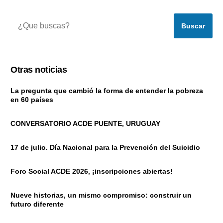
Buscar
Otras noticias
La pregunta que cambió la forma de entender la pobreza
en 60 países
CONVERSATORIO ACDE PUENTE, URUGUAY
17 de julio. Día Nacional para la Prevención del Suicidio
Foro Social ACDE 2026, ¡inscripciones abiertas!
Nueve historias, un mismo compromiso: construir un
futuro diferente