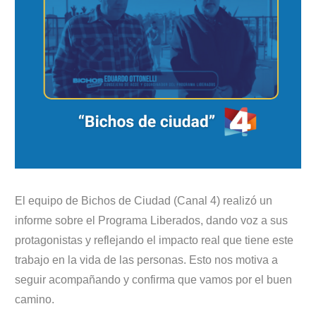
El equipo de Bichos de Ciudad (Canal 4) realizó un
informe sobre el Programa Liberados, dando voz a sus
protagonistas y reflejando el impacto real que tiene este
trabajo en la vida de las personas. Esto nos motiva a
seguir acompañando y confirma que vamos por el buen
camino.