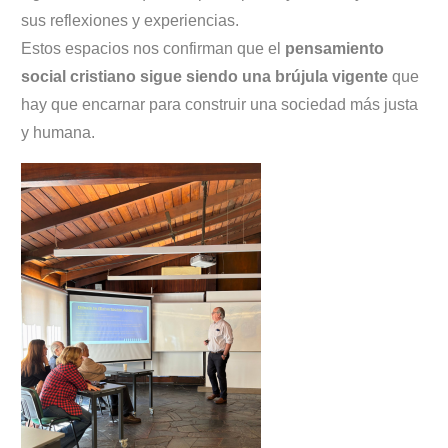
sus reflexiones y experiencias.
Estos espacios nos confirman que el
pensamiento
social cristiano sigue siendo una brújula vigente
que
hay que encarnar para construir una sociedad más justa
y humana.