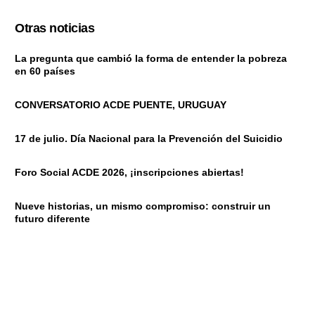
Otras noticias
La pregunta que cambió la forma de entender la pobreza
en 60 países
CONVERSATORIO ACDE PUENTE, URUGUAY
17 de julio. Día Nacional para la Prevención del Suicidio
Foro Social ACDE 2026, ¡inscripciones abiertas!
Nueve historias, un mismo compromiso: construir un
futuro diferente