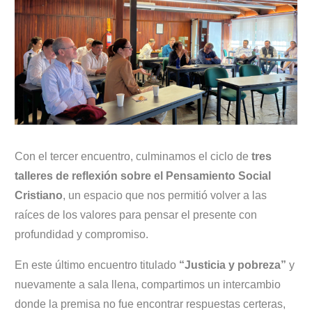
Con el tercer encuentro, culminamos el ciclo de
tres
talleres de reflexión sobre el Pensamiento Social
Cristiano
, un espacio que nos permitió volver a las
raíces de los valores para pensar el presente con
profundidad y compromiso.
En este último encuentro titulado
“Justicia y pobreza”
y
nuevamente a sala llena, compartimos un intercambio
donde la premisa no fue encontrar respuestas certeras,