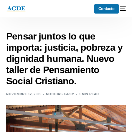
Contacto
Pensar juntos lo que
importa: justicia, pobreza y
dignidad humana. Nuevo
taller de Pensamiento
Social Cristiano.
NOVIEMBRE 12, 2025
NOTICIAS
,
GREM
1 MIN READ