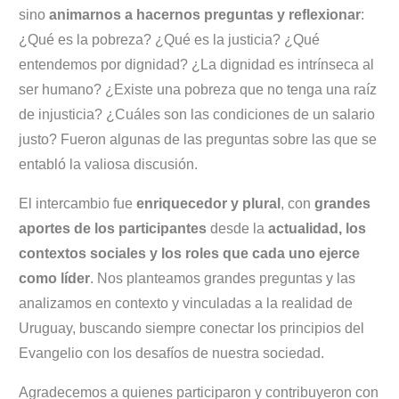
sino
animarnos a hacernos preguntas y reflexionar
:
¿Qué es la pobreza? ¿Qué es la justicia? ¿Qué
entendemos por dignidad? ¿La dignidad es intrínseca al
ser humano? ¿Existe una pobreza que no tenga una raíz
de injusticia? ¿Cuáles son las condiciones de un salario
justo? Fueron algunas de las preguntas sobre las que se
entabló la valiosa discusión.
El intercambio fue
enriquecedor y plural
, con
grandes
aportes de los participantes
desde la
actualidad, los
contextos sociales y los roles que cada uno ejerce
como líder
. Nos planteamos grandes preguntas y las
analizamos en contexto y vinculadas a la realidad de
Uruguay, buscando siempre conectar los principios del
Evangelio con los desafíos de nuestra sociedad.
Agradecemos a quienes participaron y contribuyeron con