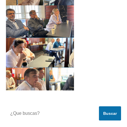
Buscar