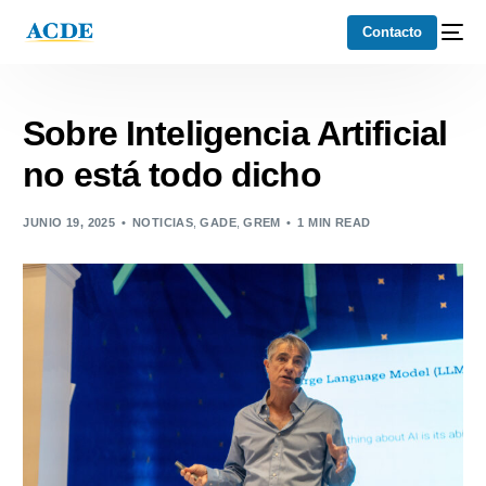
Contacto
Sobre Inteligencia Artificial
no está todo dicho
JUNIO 19, 2025
NOTICIAS
,
GADE
,
GREM
1 MIN READ