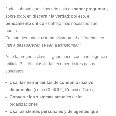
Jodal subrayó que el secreto está en
saber preguntar
y,
sobre todo, en
discernir la verdad
: por eso, el
pensamiento crítico
es ahora más necesario que
nunca.
Fue también una voz tranquilizadora:
“Los trabajos no
van a desaparecer, se van a transformar.”
Ante la pregunta clave —¿qué hacer con la inteligencia
artificial?—, Nicolás Jodal recomendó tres pasos
concretos:
Usar las herramientas de consumo masivo
disponibles
(como ChatGPT, Gemini o Grok),
Convertir los sistemas actuales
de las
organizaciones
Usar asistentes personales y de agentes que