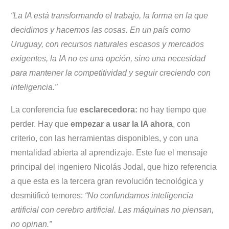
“La IA está transformando el trabajo, la forma en la que
decidimos y hacemos las cosas. En un país como
Uruguay, con recursos naturales escasos y mercados
exigentes, la IA no es una opción, sino una necesidad
para mantener la competitividad y seguir creciendo con
inteligencia.”
La conferencia fue
esclarecedora:
no hay tiempo que
perder. Hay que
empezar a usar la IA ahora
, con
criterio, con las herramientas disponibles, y con una
mentalidad abierta al aprendizaje. Este fue el mensaje
principal del ingeniero Nicolás Jodal, que hizo referencia
a que esta es la tercera gran revolución tecnológica y
desmitificó temores:
“No confundamos inteligencia
artificial con cerebro artificial. Las máquinas no piensan,
no opinan.”