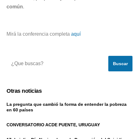
común
.
Mirá la conferencia completa
aquí
Buscar
Otras noticias
La pregunta que cambió la forma de entender la pobreza
en 60 países
CONVERSATORIO ACDE PUENTE, URUGUAY