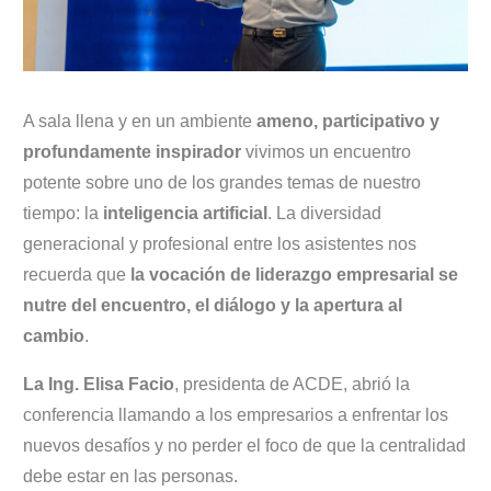
A sala llena y en un ambiente
ameno, participativo y
profundamente inspirador
vivimos un encuentro
potente sobre uno de los grandes temas de nuestro
tiempo: la
inteligencia artificial
. La diversidad
generacional y profesional entre los asistentes nos
recuerda que
la vocación de liderazgo empresarial se
nutre del encuentro, el diálogo y la apertura al
cambio
.
La Ing. Elisa Facio
, presidenta de ACDE, abrió la
conferencia llamando a los empresarios a enfrentar los
nuevos desafíos y no perder el foco de que la centralidad
debe estar en las personas.