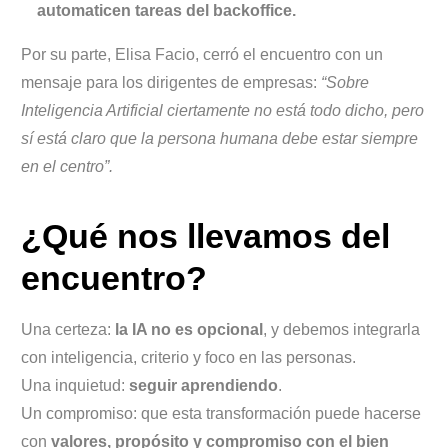
automaticen tareas del backoffice.
Por su parte, Elisa Facio, cerró el encuentro con un
mensaje para los dirigentes de empresas:
“Sobre
Inteligencia Artificial ciertamente no está todo dicho, pero
sí está claro que la persona humana debe estar siempre
en el centro”.
¿Qué nos llevamos del
encuentro?
Una certeza:
la IA no es opcional
, y debemos integrarla
con inteligencia, criterio y foco en las personas.
Una inquietud:
seguir aprendiendo
.
Un compromiso: que esta transformación puede hacerse
con
valores, propósito y compromiso con el bien