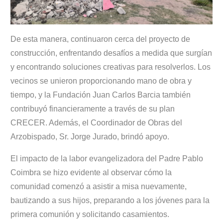
De esta manera, continuaron cerca del proyecto de
construcción, enfrentando desafíos a medida que surgían
y encontrando soluciones creativas para resolverlos. Los
vecinos se unieron proporcionando mano de obra y
tiempo, y la Fundación Juan Carlos Barcia también
contribuyó financieramente a través de su plan
CRECER. Además, el Coordinador de Obras del
Arzobispado, Sr. Jorge Jurado, brindó apoyo.
El impacto de la labor evangelizadora del Padre Pablo
Coimbra se hizo evidente al observar cómo la
comunidad comenzó a asistir a misa nuevamente,
bautizando a sus hijos, preparando a los jóvenes para la
primera comunión y solicitando casamientos.