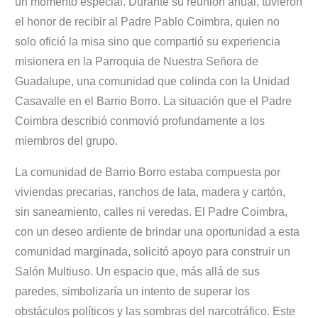
un momento especial. Durante su reunión anual, tuvieron
el honor de recibir al Padre Pablo Coimbra, quien no
solo ofició la misa sino que compartió su experiencia
misionera en la Parroquia de Nuestra Señora de
Guadalupe, una comunidad que colinda con la Unidad
Casavalle en el Barrio Borro. La situación que el Padre
Coimbra describió conmovió profundamente a los
miembros del grupo.
La comunidad de Barrio Borro estaba compuesta por
viviendas precarias, ranchos de lata, madera y cartón,
sin saneamiento, calles ni veredas. El Padre Coimbra,
con un deseo ardiente de brindar una oportunidad a esta
comunidad marginada, solicitó apoyo para construir un
Salón Multiuso. Un espacio que, más allá de sus
paredes, simbolizaría un intento de superar los
obstáculos políticos y las sombras del narcotráfico. Este