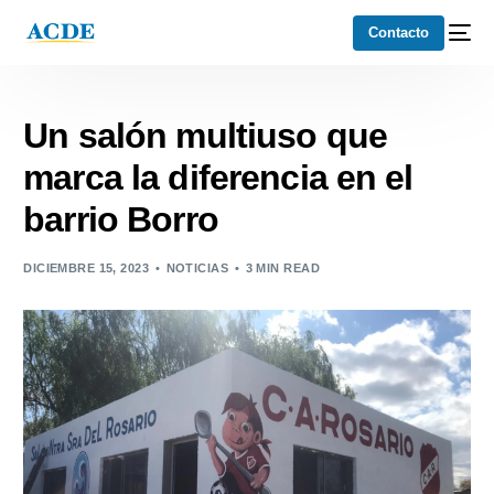
Contacto
Un salón multiuso que
marca la diferencia en el
barrio Borro
DICIEMBRE 15, 2023
NOTICIAS
3 MIN READ