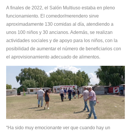
A finales de 2022, el Salón Multiuso estaba en pleno
funcionamiento. El comedor/merendero sirve
aproximadamente 130 comidas al día, atendiendo a
unos 100 niños y 30 ancianos. Además, se realizan
actividades sociales y de apoyo para los niños, con la
posibilidad de aumentar el número de beneficiarios con
el aprovisionamiento adecuado de alimentos.
“Ha sido muy emocionante ver que cuando hay un