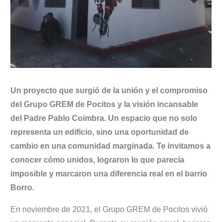
Un proyecto que surgió de la unión y el compromiso
del Grupo GREM de Pocitos y la visión incansable
del Padre Pablo Coimbra. Un espacio que no solo
representa un edificio, sino una oportunidad de
cambio en una comunidad marginada. Te invitamos a
conocer cómo unidos, lograron lo que parecía
imposible y marcaron una diferencia real en el barrio
Borro.
En noviembre de 2021, el Grupo GREM de Pocitos vivió