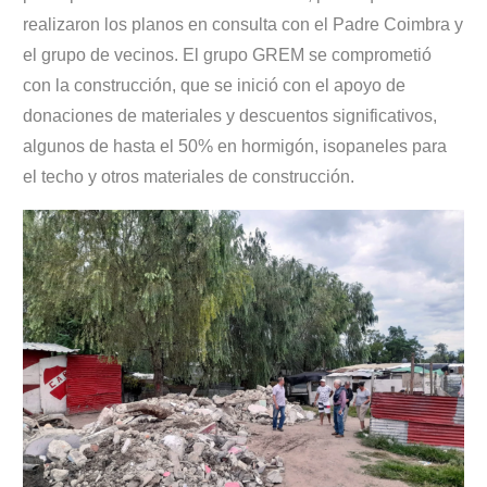
realizaron los planos en consulta con el Padre Coimbra y
el grupo de vecinos. El grupo GREM se comprometió
con la construcción, que se inició con el apoyo de
donaciones de materiales y descuentos significativos,
algunos de hasta el 50% en hormigón, isopaneles para
el techo y otros materiales de construcción.