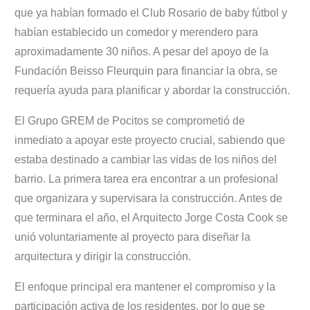
que ya habían formado el Club Rosario de baby fútbol y
habían establecido un comedor y merendero para
aproximadamente 30 niños. A pesar del apoyo de la
Fundación Beisso Fleurquin para financiar la obra, se
requería ayuda para planificar y abordar la construcción.
El Grupo GREM de Pocitos se comprometió de
inmediato a apoyar este proyecto crucial, sabiendo que
estaba destinado a cambiar las vidas de los niños del
barrio. La primera tarea era encontrar a un profesional
que organizara y supervisara la construcción. Antes de
que terminara el año, el Arquitecto Jorge Costa Cook se
unió voluntariamente al proyecto para diseñar la
arquitectura y dirigir la construcción.
El enfoque principal era mantener el compromiso y la
participación activa de los residentes, por lo que se