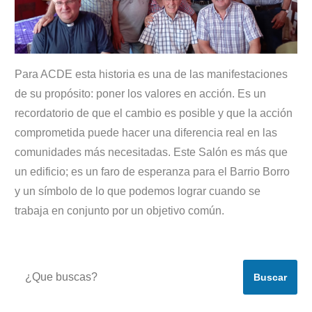
Para ACDE esta historia es una de las manifestaciones
de su propósito: poner los valores en acción. Es un
recordatorio de que el cambio es posible y que la acción
comprometida puede hacer una diferencia real en las
comunidades más necesitadas. Este Salón es más que
un edificio; es un faro de esperanza para el Barrio Borro
y un símbolo de lo que podemos lograr cuando se
trabaja en conjunto por un objetivo común.
Buscar