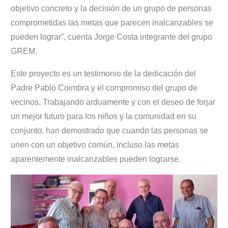
objetivo concreto y la decisión de un grupo de personas
comprometidas las metas que parecen inalcanzables se
pueden lograr”, cuenta Jorge Costa integrante del grupo
GREM.
Este proyecto es un testimonio de la dedicación del
Padre Pablo Coimbra y el compromiso del grupo de
vecinos. Trabajando arduamente y con el deseo de forjar
un mejor futuro para los niños y la comunidad en su
conjunto, han demostrado que cuando las personas se
unen con un objetivo común, incluso las metas
aparentemente inalcanzables pueden lograrse.