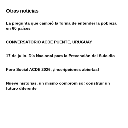
Otras noticias
La pregunta que cambió la forma de entender la pobreza
en 60 países
CONVERSATORIO ACDE PUENTE, URUGUAY
17 de julio. Día Nacional para la Prevención del Suicidio
Foro Social ACDE 2026, ¡inscripciones abiertas!
Nueve historias, un mismo compromiso: construir un
futuro diferente