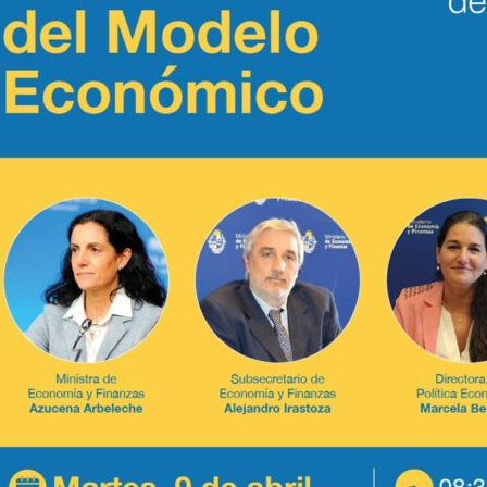
Materiales