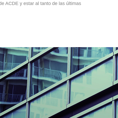
e ACDE y estar al tanto de las últimas