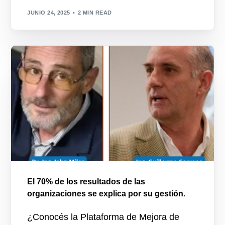
JUNIO 24, 2025
2 MIN READ
El 70% de los resultados de las
organizaciones se explica por su gestión.
¿Conocés la Plataforma de Mejora de