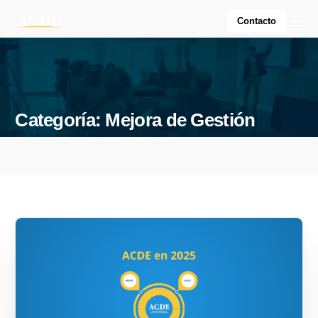
Contacto
Categoría:
Mejora de Gestión