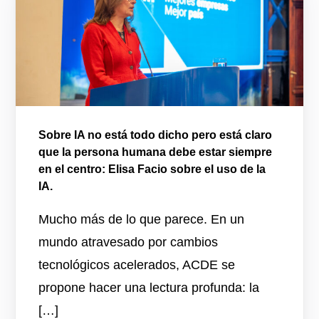
Sobre IA no está todo dicho pero está claro
que la persona humana debe estar siempre
en el centro: Elisa Facio sobre el uso de la
IA.
Mucho más de lo que parece. En un
mundo atravesado por cambios
tecnológicos acelerados, ACDE se
propone hacer una lectura profunda: la
[…]