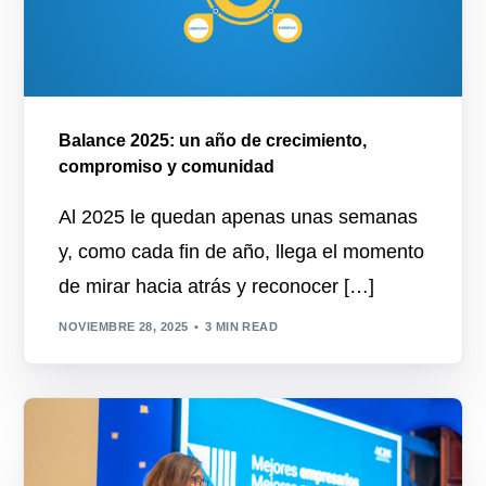
Balance 2025: un año de crecimiento,
compromiso y comunidad
Al 2025 le quedan apenas unas semanas
y, como cada fin de año, llega el momento
de mirar hacia atrás y reconocer […]
NOVIEMBRE 28, 2025
3 MIN READ