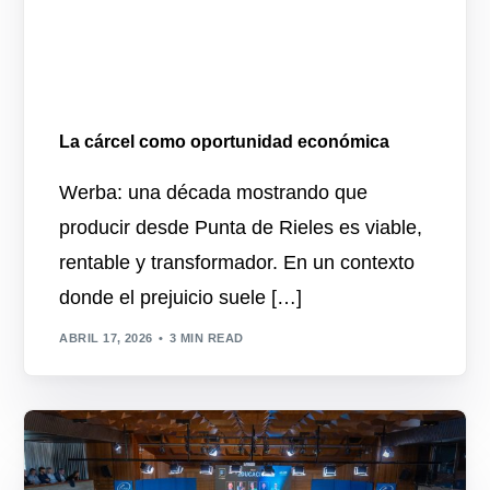
La cárcel como oportunidad económica
Werba: una década mostrando que
producir desde Punta de Rieles es viable,
rentable y transformador. En un contexto
donde el prejuicio suele […]
ABRIL 17, 2026
3 MIN READ