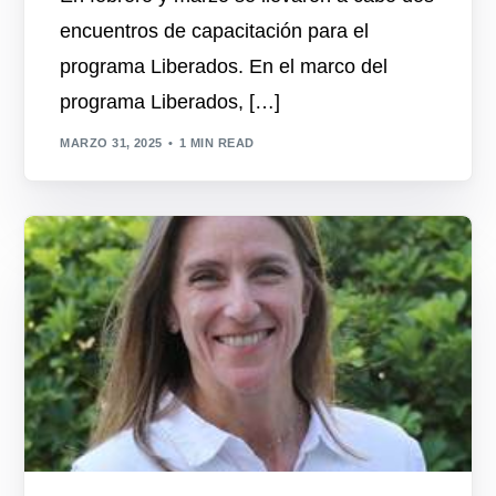
encuentros de capacitación para el
programa Liberados. En el marco del
programa Liberados, […]
MARZO 31, 2025
1 MIN READ