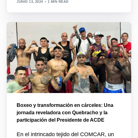
JUNIO 13, 2024
1 MIN READ
Boxeo y transformación en cárceles: Una
jornada reveladora con Quebracho y la
participación del Presidente de ACDE
En el intrincado tejido del COMCAR, un