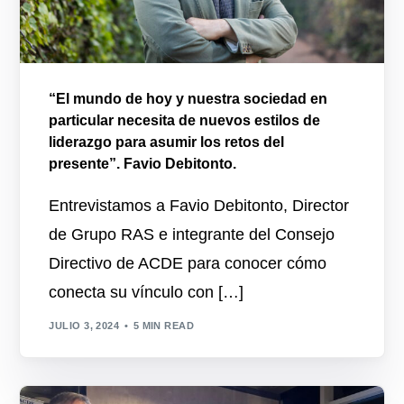
“El mundo de hoy y nuestra sociedad en
particular necesita de nuevos estilos de
liderazgo para asumir los retos del
presente”. Favio Debitonto.
Entrevistamos a Favio Debitonto, Director
de Grupo RAS e integrante del Consejo
Directivo de ACDE para conocer cómo
conecta su vínculo con […]
JULIO 3, 2024
5 MIN READ