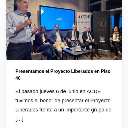
Presentamos el Proyecto Liberados en Piso
40
El pasado jueves 6 de junio en ACDE
tuvimos el honor de presentar el Proyecto
Liberados frente a un importante grupo de
[…]