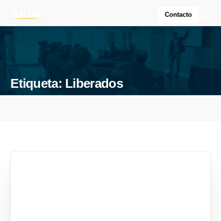
Contacto
Etiqueta:
Liberados