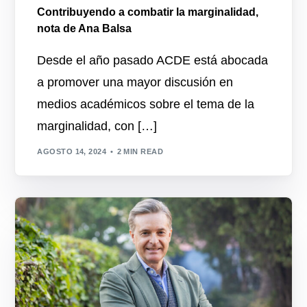
Contribuyendo a combatir la marginalidad,
nota de Ana Balsa
Desde el año pasado ACDE está abocada
a promover una mayor discusión en
medios académicos sobre el tema de la
marginalidad, con […]
AGOSTO 14, 2024
2 MIN READ