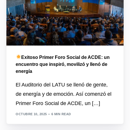
Exitoso Primer Foro Social de ACDE: un
encuentro que inspiró, movilizó y llenó de
energía
El Auditorio del LATU se llenó de gente,
de energía y de emoción. Así comenzó el
Primer Foro Social de ACDE, un […]
OCTUBRE 10, 2025
6 MIN READ