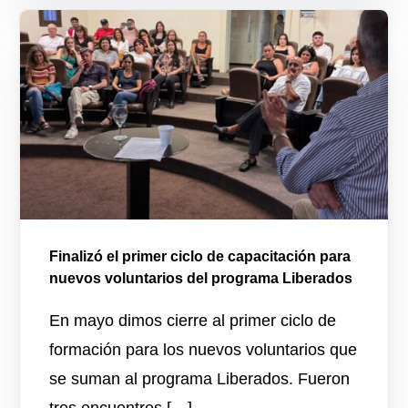
Finalizó el primer ciclo de capacitación para
nuevos voluntarios del programa Liberados
En mayo dimos cierre al primer ciclo de
formación para los nuevos voluntarios que
se suman al programa Liberados. Fueron
tres encuentros […]