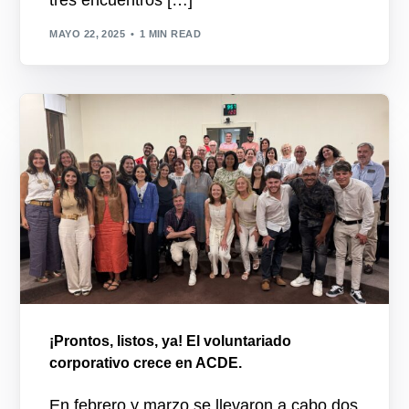
MAYO 22, 2025
1 MIN READ
¡Prontos, listos, ya! El voluntariado
corporativo crece en ACDE.
En febrero y marzo se llevaron a cabo dos